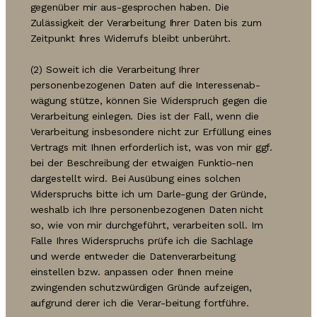
gegenüber mir aus-gesprochen haben. Die
Zulässigkeit der Verarbeitung Ihrer Daten bis zum
Zeitpunkt Ihres Widerrufs bleibt unberührt.
(2) Soweit ich die Verarbeitung Ihrer
personenbezogenen Daten auf die Interessenab-
wägung stütze, können Sie Widerspruch gegen die
Verarbeitung einlegen. Dies ist der Fall, wenn die
Verarbeitung insbesondere nicht zur Erfüllung eines
Vertrags mit Ihnen erforderlich ist, was von mir ggf.
bei der Beschreibung der etwaigen Funktio-nen
dargestellt wird. Bei Ausübung eines solchen
Widerspruchs bitte ich um Darle-gung der Gründe,
weshalb ich Ihre personenbezogenen Daten nicht
so, wie von mir durchgeführt, verarbeiten soll. Im
Falle Ihres Widerspruchs prüfe ich die Sachlage
und werde entweder die Datenverarbeitung
einstellen bzw. anpassen oder Ihnen meine
zwingenden schutzwürdigen Gründe aufzeigen,
aufgrund derer ich die Verar-beitung fortführe.