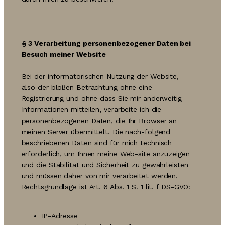
§ 3
Verarbeitung personenbezogener Daten bei
Besuch meiner Website
Bei der informatorischen Nutzung der Website,
also der bloßen Betrachtung ohne eine
Registrierung und ohne dass Sie mir anderweitig
Informationen mitteilen, verarbeite ich die
personenbezogenen Daten, die Ihr Browser an
meinen Server übermittelt. Die nach-folgend
beschriebenen Daten sind für mich technisch
erforderlich, um Ihnen meine Web-site anzuzeigen
und die Stabilität und Sicherheit zu gewährleisten
und müssen daher von mir verarbeitet werden.
Rechtsgrundlage ist Art. 6 Abs. 1 S. 1 lit. f DS-GVO:
IP-Adresse