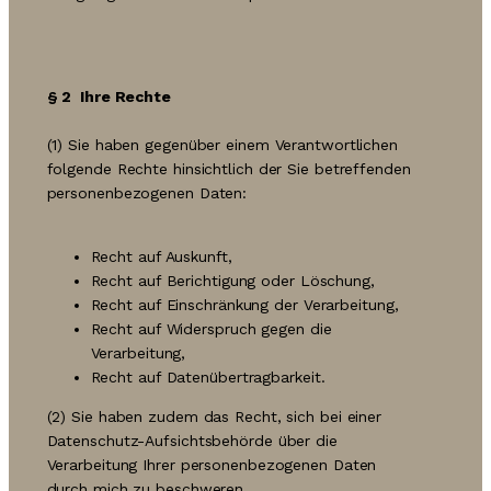
§ 2
Ihre Rechte
(1) Sie haben gegenüber einem Verantwortlichen
folgende Rechte hinsichtlich der Sie betreffenden
personenbezogenen Daten:
Recht auf Auskunft,
Recht auf Berichtigung oder Löschung,
Recht auf Einschränkung der Verarbeitung,
Recht auf Widerspruch gegen die
Verarbeitung,
Recht auf Datenübertragbarkeit.
(2) Sie haben zudem das Recht, sich bei einer
Datenschutz-Aufsichtsbehörde über die
Verarbeitung Ihrer personenbezogenen Daten
durch mich zu beschweren.