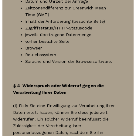
Datum und Uhrzeit der Anfrage
Zeitzonendifferenz zur Greenwich Mean
Time (GMT)
Inhalt der Anforderung (besuchte Seite)
Zugriffsstatus/HTTP-Statuscode
jeweils übertragene Datenmenge
vorher besuchte Seite
Browser
Betriebssystem
Sprache und Version der Browsersoftware.
§ 4
Widerspruch oder Widerruf gegen die
Verarbeitung Ihrer Daten
(1) Falls Sie eine Einwilligung zur Verarbeitung Ihrer
Daten erteilt haben, können Sie diese jederzeit
widerrufen. Ein solcher Widerruf beeinflusst die
Zulässigkeit der Verarbeitung Ihrer
personenbezogenen Daten, nachdem Sie ihn